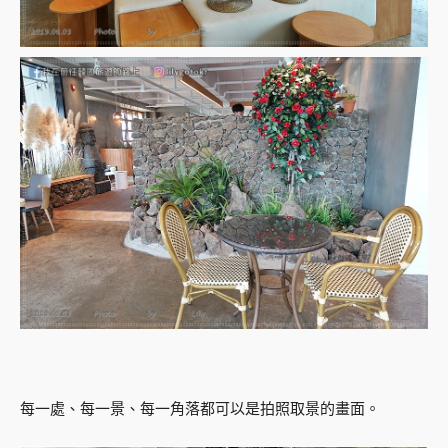
每一處、每一景、每一角落都可以是拍照取景的畫面。