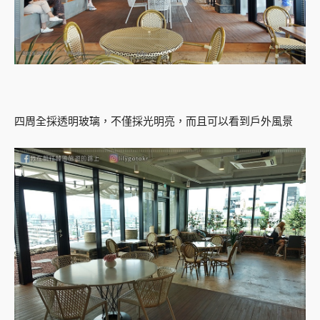
四周全採透明玻璃，不僅採光明亮，而且可以看到戶外風景