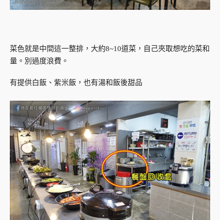
菜色就是中間這一整排，大約8~10道菜，自己夾取想吃的菜和
量。別過度浪費。
有提供白飯、紫米飯，也有湯和飯後甜品