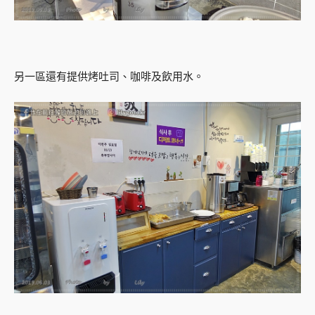
另一區還有提供烤吐司、咖啡及飲用水。