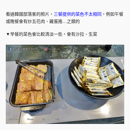
看過韓國部落客的照片，
三餐提供的菜色不太相同
，例如午餐
或晚餐會有炒五花肉、雞蛋捲…之類的
▼早餐的菜色會比較清淡一些，會有沙拉、生菜