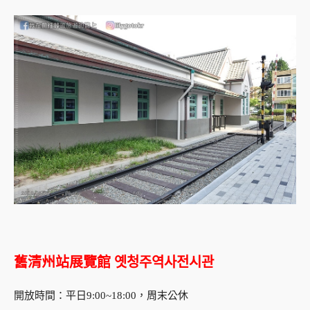
舊清州站展覽館 옛청주역사전시관
開放時間：平日9:00~18:00，周末公休