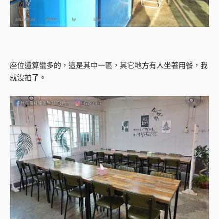
座位還算蠻多的，這是其中一區，其它地方有人坐著用餐，我
就沒拍了。