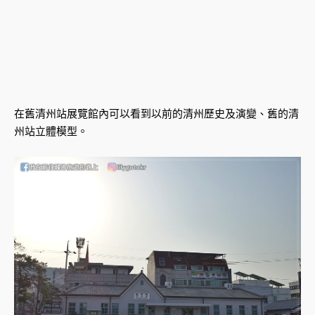
在舊清州站展覽館內可以看到以前的清州歷史及演變、舊的清
州站立體模型。