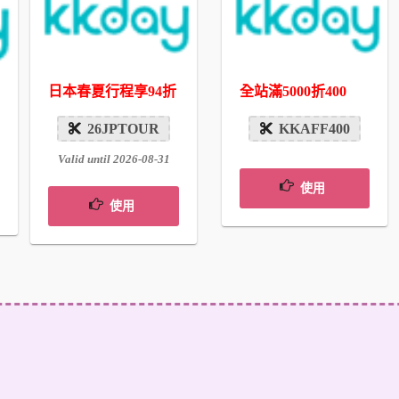
全站滿5000折400
日本春夏行程享94折
KKAFF400
26JPTOUR
Valid until 2026-08-31
使用
使用