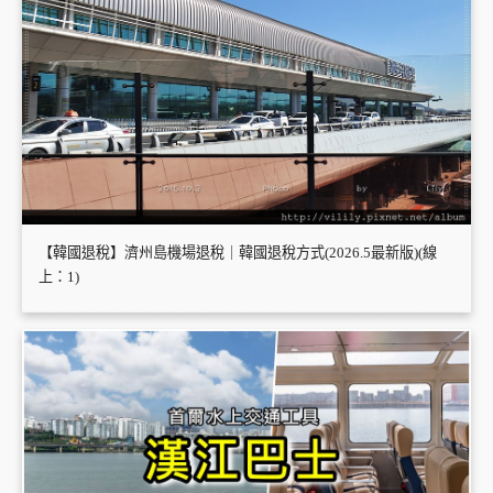
【韓國退稅】濟州島機場退稅｜韓國退稅方式(2026.5最新版)(線
上：1)