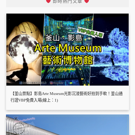
即時熱門文章
【釜山景點】影島Arte Museum光影沉浸藝術好拍到手軟！釜山通
行證VBP免費入場(線上：1)