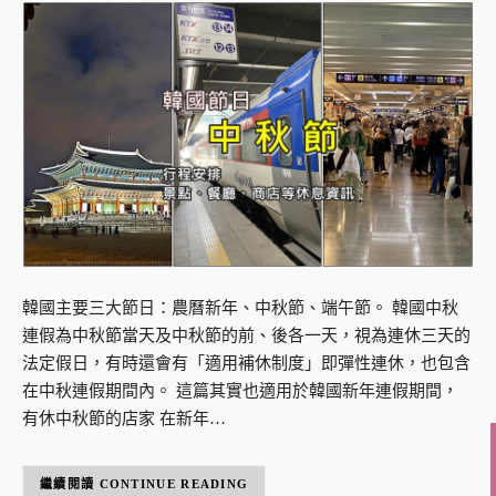
韓國主要三大節日：農曆新年、中秋節、端午節。 韓國中秋
連假為中秋節當天及中秋節的前、後各一天，視為連休三天的
法定假日，有時還會有「適用補休制度」即彈性連休，也包含
在中秋連假期間內。 這篇其實也適用於韓國新年連假期間，
有休中秋節的店家 在新年…
CONTINUE READING