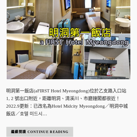
明洞第一飯店(aFIRST Hotel Myeongdong)位於乙支路入口站
1, 2 號出口附近，距離明洞、清溪川、市廳鐘閣都很近！
2022.9更新：已改名為Hotel Midcity Myeongdong／明洞中城
飯店／호텔 미드시…
CONTINUE READING