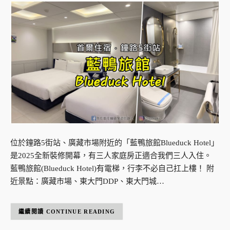
位於鐘路5街站、廣藏市場附近的「藍鴨旅館Blueduck Hotel」
是2025全新裝修開幕，有三人家庭房正適合我們三人入住。
藍鴨旅館(Blueduck Hotel)有電梯，行李不必自己扛上樓！ 附
近景點：廣藏市場、東大門DDP、東大門城…
CONTINUE READING