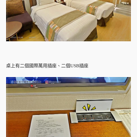
桌上有二個國際萬用插座、二個USB插座