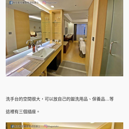
洗手台的空間很大，可以放自己的盥洗用品、保養品…等
這裡有三個插座。