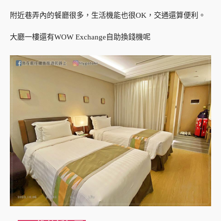
附近巷弄內的餐廳很多，生活機能也很OK，交通還算便利。
大廳一樓還有WOW Exchange自助換錢機呢