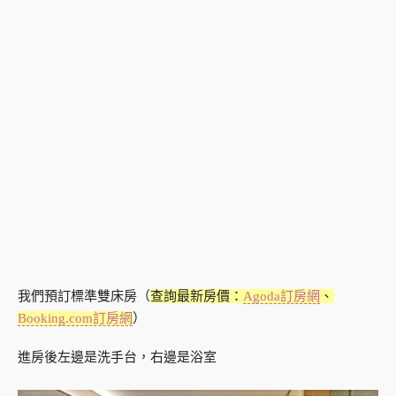
我們預訂標準雙床房（
查詢最新房價：
Agoda訂房網
、
Booking.com訂房網
）
進房後左邊是洗手台，右邊是浴室