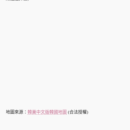
地圖來源：
韓巢中文版韓國地圖
(合法授權)