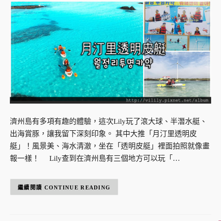
濟州島有多項有趣的體驗，這次Lily玩了滾大球、半潛水艇、
出海賞豚，讓我留下深刻印象。 其中大推「月汀里透明皮
艇」！風景美、海水清澈，坐在「透明皮艇」裡面拍照就像畫
報一樣！ Lily查到在濟州島有三個地方可以玩「…
CONTINUE READING