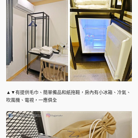
▲▼有提供毛巾、簡單備品和紙拖鞋，房內有小冰箱、冷氣、
吹風機、電視，一應俱全