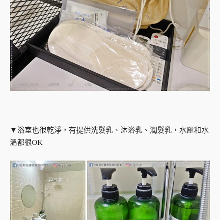
▼浴室也很乾淨，有提供洗髮乳、沐浴乳、潤髮乳，水壓和水
溫都很OK