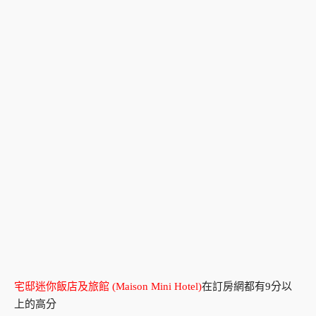
宅邸迷你飯店及旅館 (Maison Mini Hotel)
在訂房網都有9分以
上的高分