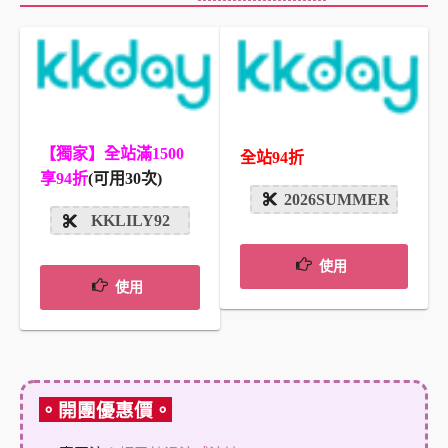
【獨家】全站滿1500
全站94折
享94折
(可用30次)
2026SUMMER
KKLILY92
使用
使用
。開團優惠價。