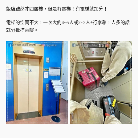
飯店雖然才四層樓，但是有電梯！有電梯就加分！
電梯的空間不大，一次大約4~5人或2~3人+行李箱，人多的話
就分批搭乘嘍。