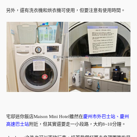
另外，還有洗衣機和烘衣機可使用，但要注意有使用時間。
宅邸迷你飯店Maison Mini Hotel雖然在
慶州市外巴士站、慶州
高速巴士站
附近，但其實還要走一小段路，大約8~10分鐘。