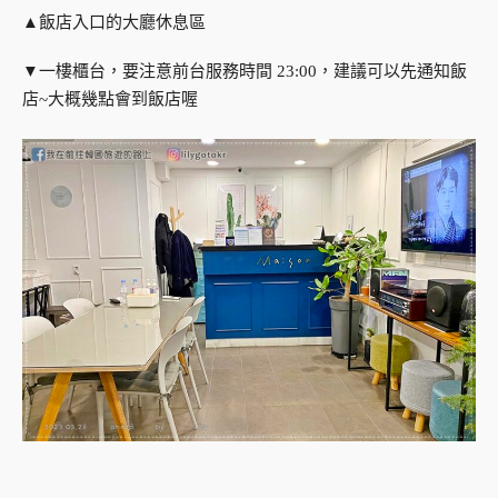
▲飯店入口的大廳休息區
▼一樓櫃台，要注意前台服務時間 23:00，建議可以先通知飯
店~大概幾點會到飯店喔