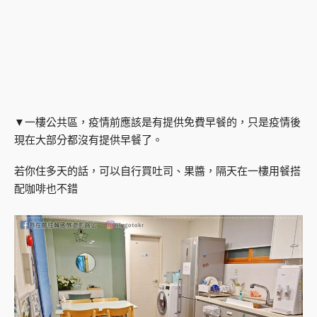
▼一樓公共區，疫情前應該是有提供免費早餐的，只是疫情後
現在大部分都沒有提供早餐了。
若你住多天的話，可以自行買吐司、果醬，隔天在一樓用餐搭
配咖啡也不錯