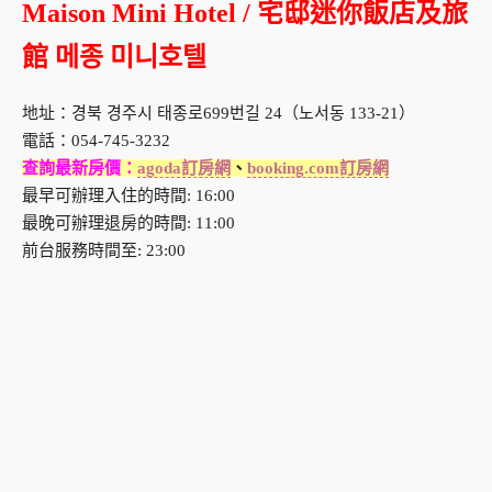
Maison Mini Hotel / 宅邸迷你飯店及旅
館 메종 미니호텔
地址：경북 경주시 태종로699번길 24（노서동 133-21）
電話：054-745-3232
查詢最新房價：
agoda訂房網
、
booking.com訂房網
最早可辦理入住的時間: 16:00
最晚可辦理退房的時間: 11:00
前台服務時間至: 23:00