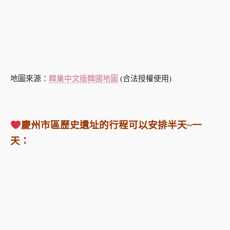
地圖來源：
韓巢中文版韓國地圖
(合法授權使用)
慶州市區歷史遺址的行程可以安排半天~一
天：