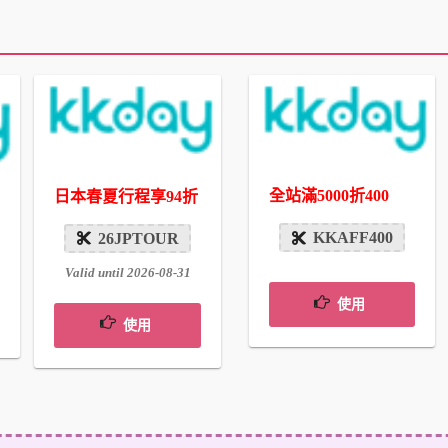
全站滿5000折400
日本春夏行程享94折
KKAFF400
26JPTOUR
Valid until 2026-08-31
使用
使用