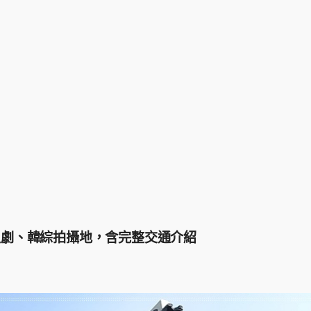
歷史劇、韓綜拍攝地，含完整交通介紹