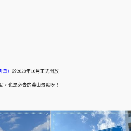
인파크）
於2020年10月正式開放
地點，也是必去的釜山景點呀！！