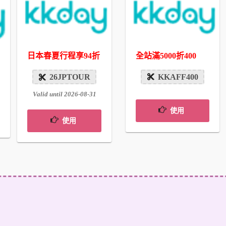
全站滿5000折400
日本春夏行程享94折
KKAFF400
26JPTOUR
Valid until 2026-08-31
使用
使用